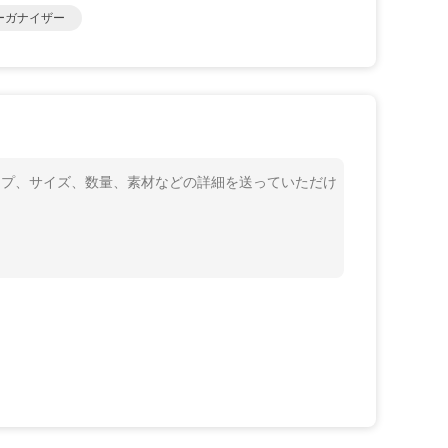
ーガナイザー
タイプ、サイズ、数量、素材などの詳細を送っていただけ