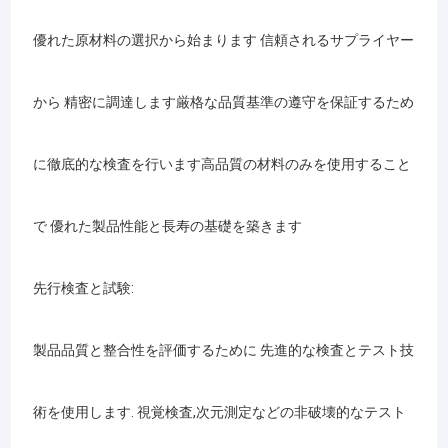
優れた原材料の選択から始まります 信頼されるサプライヤー
から 精密に調達します厳格な品質基準の遵守を保証するため
に徹底的な検査を行います高品質の材料のみを使用すること
で 優れた製品性能と長寿の基礎を築きます
先行検査と試験:
製品品質と整合性を評価するために 先進的な検査とテスト技
術を使用します. 視覚検査,次元測定などの非破壊的なテスト