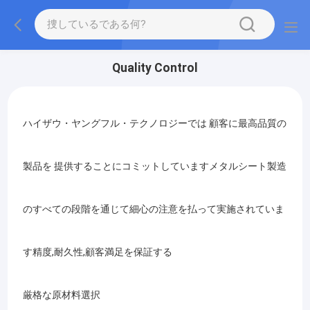
Quality Control
ハイザウ・ヤングフル・テクノロジーでは 顧客に最高品質の
製品を 提供することにコミットしていますメタルシート製造
のすべての段階を通じて細心の注意を払って実施されていま
す精度,耐久性,顧客満足を保証する
厳格な原材料選択