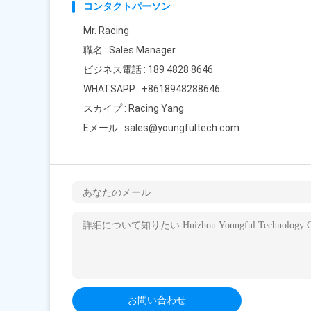
コンタクトパーソン
Mr. Racing
職名 : Sales Manager
ビジネス電話 : 189 4828 8646
WHATSAPP :
+8618948288646
スカイプ :
Racing Yang
Eメール :
sales@youngfultech.com
お問い合わせ