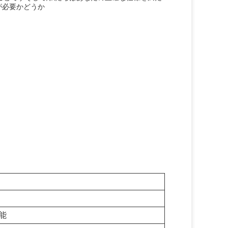
が必要かどうか
能