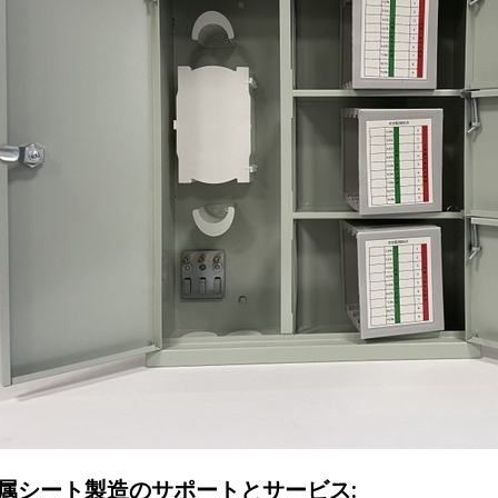
属シート製造のサポートとサービス: