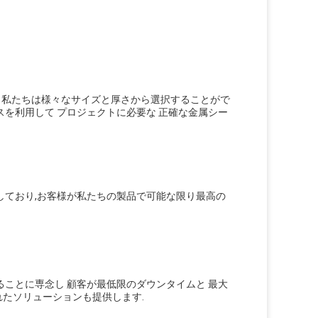
. 私たちは様々なサイズと厚さから選択することがで
を利用して プロジェクトに必要な 正確な金属シー
しており,お客様が私たちの製品で可能な限り最高の
ことに専念し 顧客が最低限のダウンタイムと 最大
たソリューションも提供します.