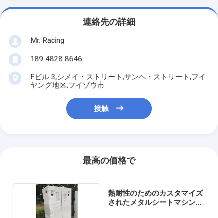
連絡先の詳細
Mr. Racing
189 4828 8646
Fビル 3,シメイ・ストリート,サンヘ・ストリート,フイ
ヤング地区,フイゾウ市
接触
最高の価格で
熱耐性のためのカスタマイズ
されたメタルシートマシンハ
ウジング