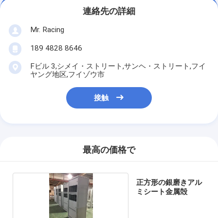
連絡先の詳細
Mr. Racing
189 4828 8646
Fビル 3,シメイ・ストリート,サンヘ・ストリート,フイ
ヤング地区,フイゾウ市
接触
最高の価格で
正方形の銀磨きアル
ミシート金属殻