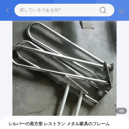
2
/
6
シルバーの長方形 レストラン メタル家具のフレーム